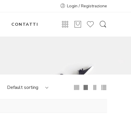
Login / Registrazione
CONTATTI