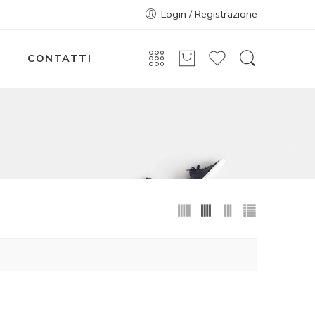
Login / Registrazione
CONTATTI