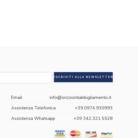
Email
info@orizzontiabbigliamento.it
Assistenza Telefonica
+39.0974.930993
Assistenza Whatsapp
+39 342.321.5528