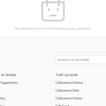
No products were found matching your selection.
 di Vendita
Tutti i prodotti
i Pagamento
Collezione Donna
Collezione Kids
licy
Collezione Uomo