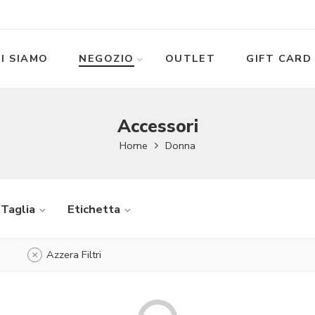
I SIAMO
NEGOZIO
OUTLET
GIFT CARD
Accessori
Home
Donna
Taglia
Etichetta
Azzera Filtri