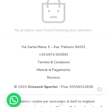
No products were found matching your selection.
Via Santa Maria, 5 – fraz. Palinuro 84051
+39.0974.930993
Termini & Condizioni
Metodi di Pagamento
Recesso
© 2020
Orizzonti Sportivi
- P.Iva: 05556510658
Utilizziamo i cookie per assicurarci di darti la migliore