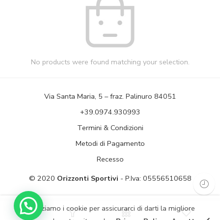
No products were found matching your selection.
Via Santa Maria, 5 – fraz. Palinuro 84051
+39.0974.930993
Termini & Condizioni
Metodi di Pagamento
Recesso
© 2020
Orizzonti Sportivi
- P.Iva: 05556510658
Utilizziamo i cookie per assicurarci di darti la migliore